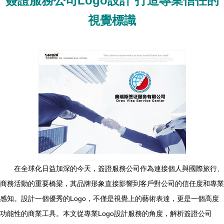
簽證服務公司Logo設計 打造專業信任的
視覺標識
在全球化日益加深的今天，簽證服務公司作為連接個人與國際旅行、
商務活動的重要橋梁，其品牌形象直接影響到客戶對公司的信任度和專業
感知。設計一個優秀的Logo，不僅是視覺上的藝術表達，更是一個高度
功能性的商業工具。本文從專業Logo設計服務的角度，解析簽證公司